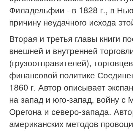
Филадельфии - в 1828 г., в Нью
причину неудачного исхода это
Вторая и третья главы книги 
внешней и внутренней торговли
(грузоотправителей), торговце
финансовой политике Соединен
1860 г. Автор описывает эксп
на запад и юго-запад, войну с
Орегона и северо-запада. Авто
американских методов провоци