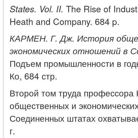
The Rise of Indust
States. Vol. II.
Heath and Company. 684 p.
КАРМЕН. Г. Дж. История общ
экономических отношений в 
Подъем промышленности в годы 
Ко, 684 стр.
Второй том труда профессора 
общественных и экономических
Соединенных штатах охватывае
г.