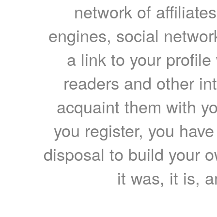
network of affiliates
engines, social network
a link to your profil
readers and other int
acquaint them with yo
you register, you have
disposal to build your ow
it was, it is, 