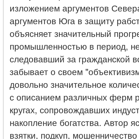
изложением аргументов Севера
аргументов Юга в защиту рабст
объясняет значительный прогре
промышленностью в период, н
следовавший за гражданской в
забывает о своем "объективизм
довольно значительное количе
с описанием различных ферм 
кругах, сопровождавших индус
накопление богатства. Автор я
взятки, подкуп, мошенничество 