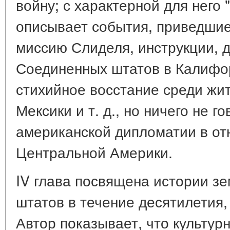
войну; с характерной для него 
описывает события, приведшие 
миссию Слиделя, инструкции, 
Соединенных штатов в Калифор
стихийное восстание среди жи
Мексики и т. д., но ничего не 
американской дипломатии в от
Центральной Америки.
IV глава посвящена истории з
штатов в течение десятилетия,
Автор показывает, что культур