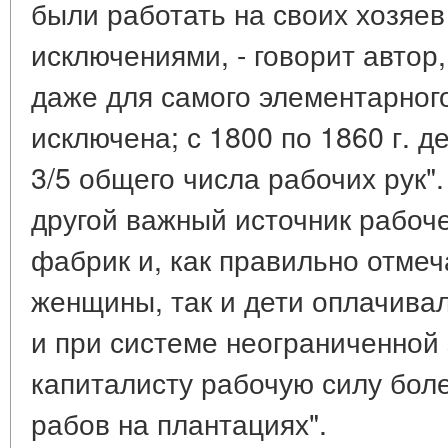
были работать на своих хозяев
исключениями, - говорит автор,
даже для самого элементарног
исключена; с 1800 по 1860 г. д
3/5 общего числа рабочих рук
другой важный источник рабоч
фабрик и, как правильно отмеч
женщины, так и дети оплачива
и при системе неограниченной
капиталисту рабочую силу боле
рабов на плантациях".