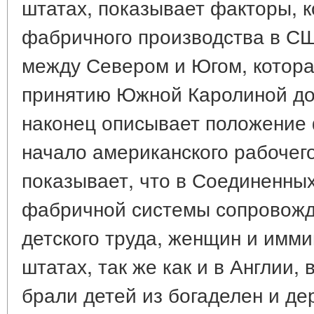
штатах, показывает факторы, 
фабричного производства в С
между Севером и Югом, которая
принятию Южной Каролиной до
наконец описывает положение
начало американского рабочег
показывает, что в Соединенны
фабричной системы сопровожд
детского труда, женщин и имм
штатах, так же как и в Англии
брали детей из богаделен и де