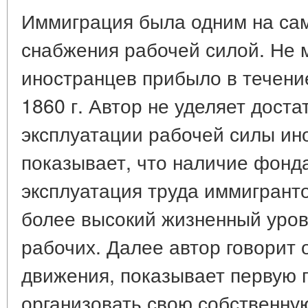
Иммиграция была одним на са
снабжения рабочей силой. Не 
иностранцев прибыло в течение
1860 г. Автор не уделяет дост
эксплуатации рабочей силы ин
показывает, что наличие фонд
эксплуатация труда иммигрант
более высокий жизненный уров
рабочих. Далее автор говорит 
движения, показывает первую 
организовать свою собственну