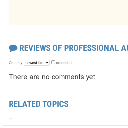
REVIEWS OF PROFESSIONAL 
Order by:
expand all
There are no comments yet
RELATED TOPICS