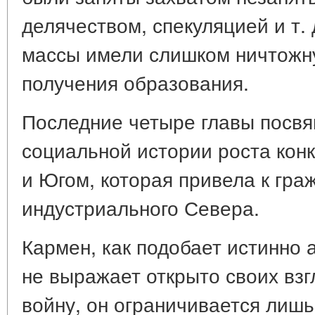
делячеством, спекуляцией и т. 
массы имели слишком ничтожн
получения образования.
Последние четыре главы посв
социальной истории роста кон
и Югом, которая привела к гра
индустриального Севера.
Кармен, как подобает истинно 
не выражает открыто своих взг
войну, он ограничивается лиш