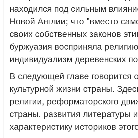
находился под сильным влияни
Новой Англии; что "вместо сам
своих собственных законов эт
буржуазия восприняла религию
индивидуализм деревенских по
В следующей главе говорится 
культурной жизни страны. Зде
религии, реформаторского дви
страны, развития литературы и
характеристику историков этого