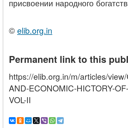
присвоении народного богатств
©
elib.org.in
Permanent link to this publ
https://elib.org.in/m/articles/
AND-ECONOMIC-HICTORY-OF-
VOL-II