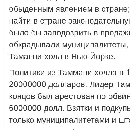
обыденным явлением в стране;
найти в стране законодательну
было бы заподозрить в продаж
обкрадывали муниципалитеты, 
Таманни-холл в Нью-Йорке.
Политики из Таммани-холла в 1
20000000 долларов. Лидер Тамм
концов был арестован по обви
6000000 долл. Взятки и подкуп
только муниципалитетами и шт