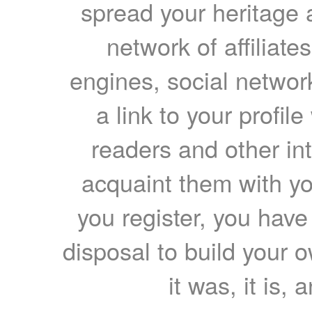
spread your heritage a
network of affiliates
engines, social network
a link to your profil
readers and other int
acquaint them with yo
you register, you have
disposal to build your ow
it was, it is, 