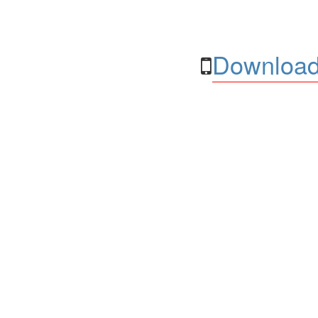
Download