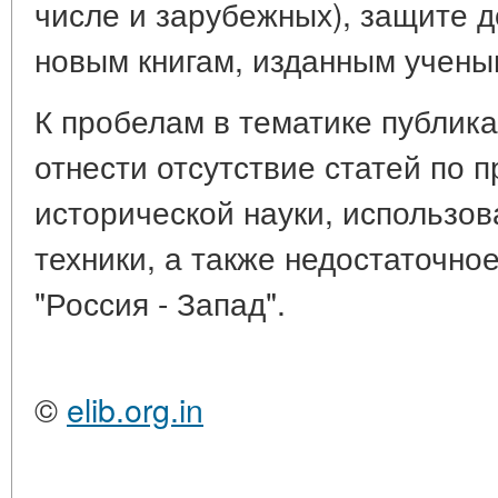
числе и зарубежных), защите д
новым книгам, изданным учены
К пробелам в тематике публика
отнести отсутствие статей по 
исторической науки, использо
техники, а также недостаточно
"Россия - Запад".
©
elib.org.in