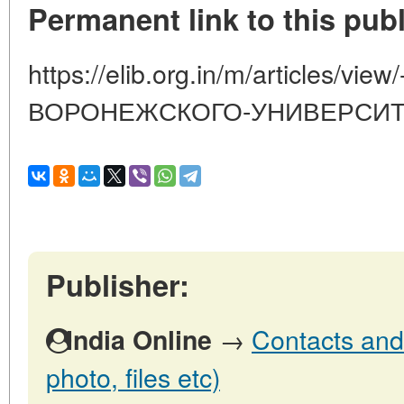
Permanent link to this publ
https://elib.org.in/m/articles/vi
ВОРОНЕЖСКОГО-УНИВЕРСИТ
Publisher:
→
Contacts and 
India Online
photo, files etc)