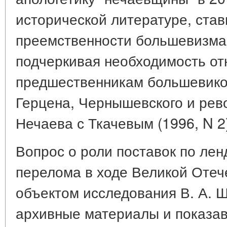
исторической литературе, став
преемственности большевизма 
подчеркивая необходимость от
предшественникам большевиков
Герцена, Чернышевского и рево
Нечаева с Ткачевым (1996, N 2
Вопрос о роли поставок по лен
перелома в ходе Великой Отеч
объектом исследования В. А. 
архивные материалы и показав