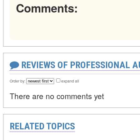
Comments:
REVIEWS OF PROFESSIONAL 
Order by:
expand all
There are no comments yet
RELATED TOPICS