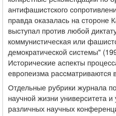
антифашистского сопротивлени
правда оказалась на стороне К
выступал против любой диктату
коммунистическая или фашистс
демократической системы" (1996
Исторические аспекты процесс
европеизма рассматриваются в 
Отдельные рубрики журнала п
научной жизни университета и 
различных научных конференци