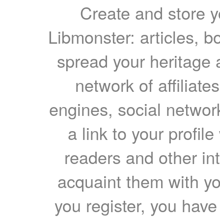
Create and store yo
Libmonster: articles, b
spread your heritage a
network of affiliates
engines, social network
a link to your profil
readers and other int
acquaint them with yo
you register, you have