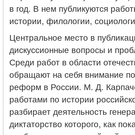
в год. В нем публикуются рабо
истории, филологии, социологи
Центральное место в публикац
дискуссионные вопросы и проб
Среди работ в области отечес
обращают на себя внимание п
реформ в России. М. Д. Карпач
работами по истории российск
разбирает деятельность генера
диктаторство которого, как пок