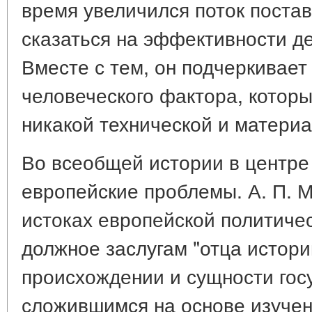
время увеличился поток поставо
сказаться на эффективности де
Вместе с тем, он подчеркивает
человеческого фактора, котор
никакой технической и матери
Во всеобщей истории в центре
европейские проблемы. А. П. 
истоках европейской политиче
должное заслугам "отца истори
происхождении и сущности гос
сложившимся на основе изучен