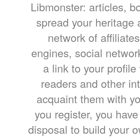
Libmonster: articles, b
spread your heritage a
network of affiliates
engines, social network
a link to your profil
readers and other int
acquaint them with yo
you register, you have
disposal to build your ow