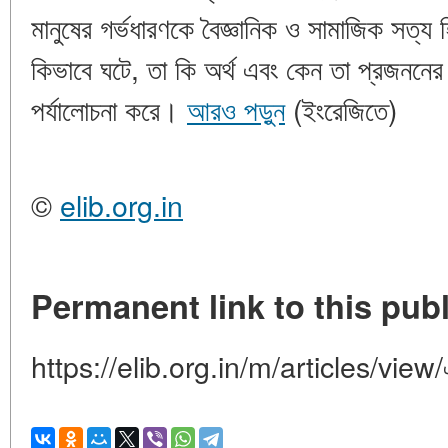
মানুষের গর্ভধারণকে বৈজ্ঞানিক ও সামাজিক সত্য
কিভাবে ঘটে, তা কি অর্থ এবং কেন তা প্রজননের ভব
পর্যালোচনা করে।
আরও পড়ুন
(ইংরেজিতে)
©
elib.org.in
Permanent link to this publ
https://elib.org.in/m/articles/view/