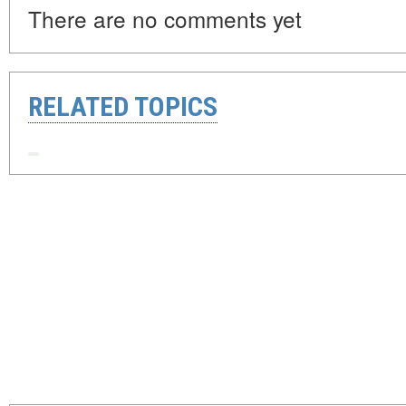
There are no comments yet
RELATED TOPICS