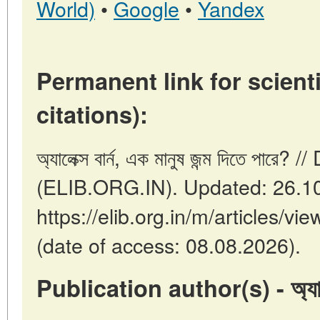
World)
•
Google
•
Yandex
Permanent link for scienti
citations):
অ্যালেক্স বার্ন, এক মানুষ জন্ম দিতে পারে? 
(ELIB.ORG.IN). Updated: 26.1
https://elib.org.in/m/articles/vie
(date of access: 08.08.2026).
Publication author(s) - অ্যালেক