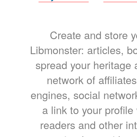
Create and store yo
Libmonster: articles, b
spread your heritage a
network of affiliates
engines, social network
a link to your profil
readers and other int