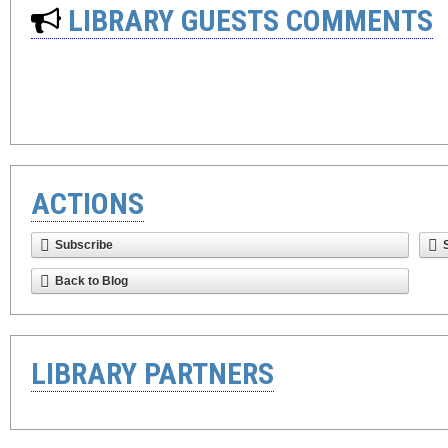
LIBRARY GUESTS COMMENTS
ACTIONS
Subscribe
Back to Blog
LIBRARY PARTNERS