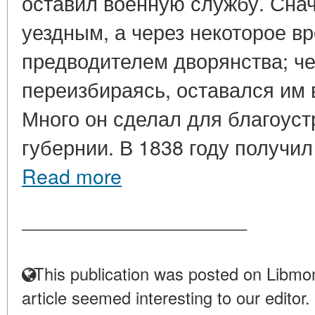
оставил военную службу. Сна
уездным, а через некоторое в
предводителем дворянства; ч
переизбираясь, оставался им 
Много он сделал для благоус
губернии. В 1838 году получил 
Read more
____________________
This publication was posted on Libmon
article seemed interesting to our editor.