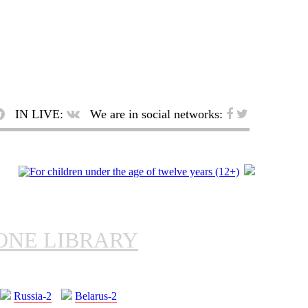
IN LIVE:
We are in social networks:
ONE LIBRARY
Russia-2
Belarus-2