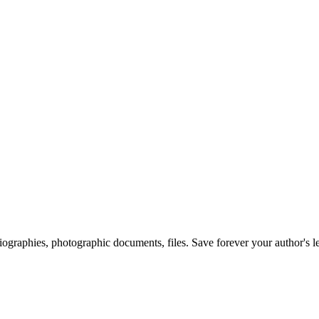
 biographies, photographic documents, files. Save forever your author's l